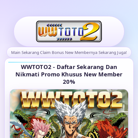
Main Sekarang Claim Bonus New Membernya Sekarang Juga!
WWTOTO2 - Daftar Sekarang Dan
Nikmati Promo Khusus New Member
20%